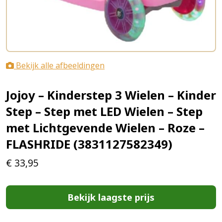
Bekijk alle afbeeldingen
Jojoy – Kinderstep 3 Wielen – Kinder
Step – Step met LED Wielen – Step
met Lichtgevende Wielen – Roze –
FLASHRIDE (3831127582349)
€
33,95
Bekijk laagste prijs