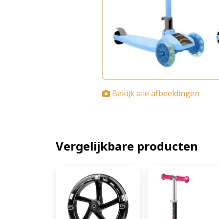
Bekijk alle afbeeldingen
Vergelijkbare producten