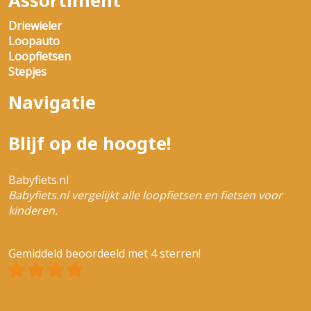
Assortiment
Driewieler
Loopauto
Loopfietsen
Stepjes
Navigatie
Blijf op de hoogte!
Babyfiets.nl
Babyfiets.nl vergelijkt alle loopfietsen en fietsen voor
kinderen.
Gemiddeld beoordeeld met 4 sterren!