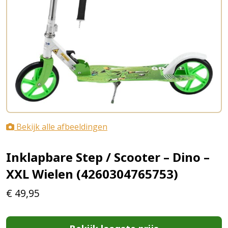
Bekijk alle afbeeldingen
Inklapbare Step / Scooter – Dino –
XXL Wielen (4260304765753)
€
49,95