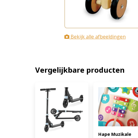
Bekijk alle afbeeldingen
Vergelijkbare producten
Hape Muzikale 