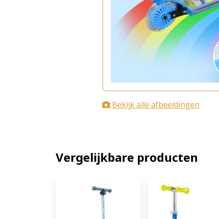
Bekijk alle afbeeldingen
Vergelijkbare producten