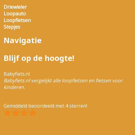
Driewieler
Loopauto
Loopfietsen
Stepjes
Navigatie
Blijf op de hoogte!
Babyfiets.nl
Babyfiets.nl vergelijkt alle loopfietsen en fietsen voor
kinderen.
Gemiddeld beoordeeld met 4 sterren!