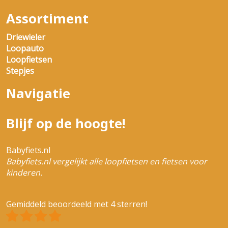
Assortiment
Driewieler
Loopauto
Loopfietsen
Stepjes
Navigatie
Blijf op de hoogte!
Babyfiets.nl
Babyfiets.nl vergelijkt alle loopfietsen en fietsen voor
kinderen.
Gemiddeld beoordeeld met 4 sterren!