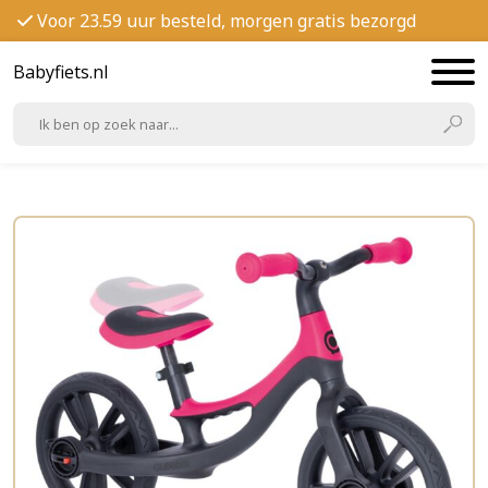
Voor 23.59 uur besteld, morgen gratis bezorgd
Babyfiets.nl