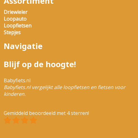
Assortiment
Driewieler
Loopauto
Loopfietsen
Stepjes
Navigatie
Blijf op de hoogte!
Babyfiets.nl
Babyfiets.nl vergelijkt alle loopfietsen en fietsen voor
kinderen.
Gemiddeld beoordeeld met 4 sterren!