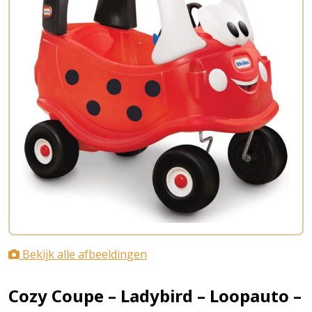
Bekijk alle afbeeldingen
Cozy Coupe – Ladybird – Loopauto –