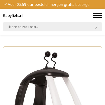
Voor 23.59 uur besteld, morgen gratis bezorgd
Babyfiets.nl