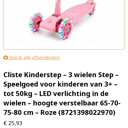
Bekijk alle afbeeldingen
Cliste Kinderstep – 3 wielen Step –
Speelgoed voor kinderen van 3+ –
tot 50kg – LED verlichting in de
wielen – hoogte verstelbaar 65-70-
75-80 cm – Roze (8721398022970)
€
25,93