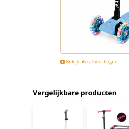
Bekijk alle afbeeldingen
Vergelijkbare producten