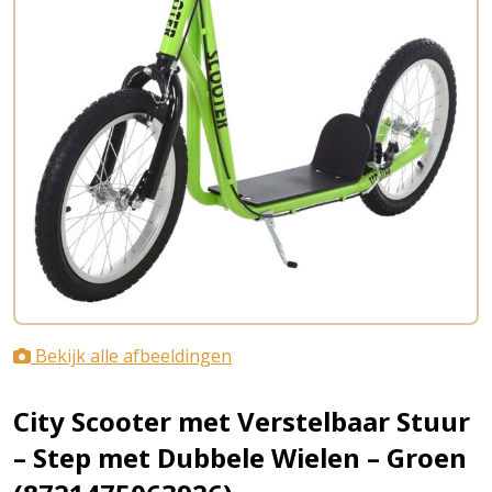
Bekijk alle afbeeldingen
City Scooter met Verstelbaar Stuur
– Step met Dubbele Wielen – Groen