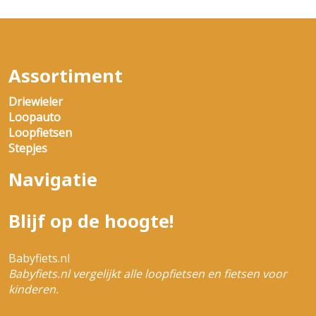
Assortiment
Driewieler
Loopauto
Loopfietsen
Stepjes
Navigatie
Blijf op de hoogte!
Babyfiets.nl
Babyfiets.nl vergelijkt alle loopfietsen en fietsen voor
kinderen.