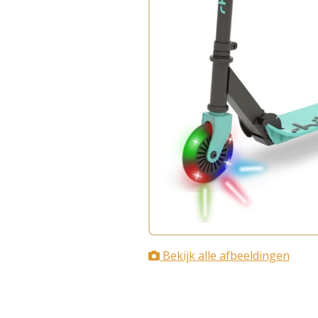
Bekijk alle afbeeldingen