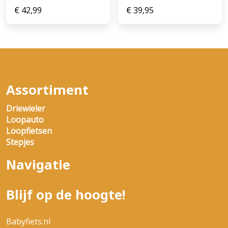
€
42,99
€
39,95
Assortiment
Driewieler
Loopauto
Loopfietsen
Stepjes
Navigatie
Blijf op de hoogte!
Babyfiets.nl