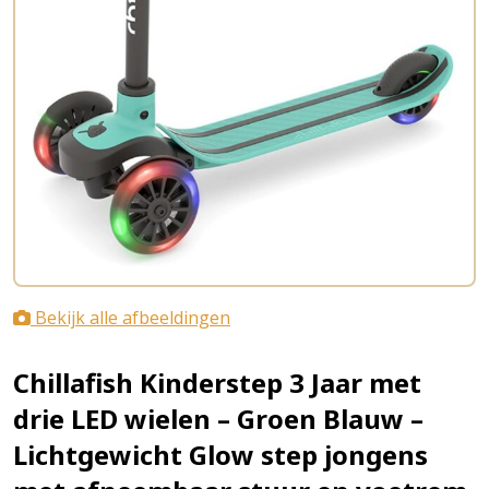
Bekijk alle afbeeldingen
Chillafish Kinderstep 3 Jaar met
drie LED wielen – Groen Blauw –
Lichtgewicht Glow step jongens