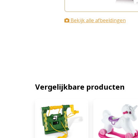
Bekijk alle afbeeldingen
Vergelijkbare producten