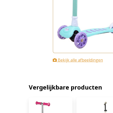
Bekijk alle afbeeldingen
Vergelijkbare producten