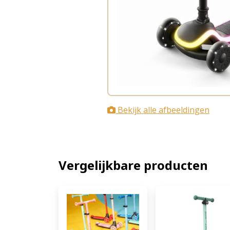
Bekijk alle afbeeldingen
Vergelijkbare producten