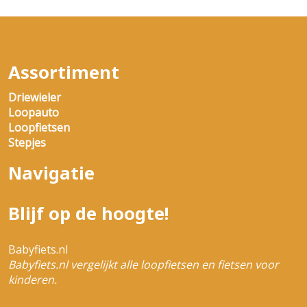
Assortiment
Driewieler
Loopauto
Loopfietsen
Stepjes
Navigatie
Blijf op de hoogte!
Babyfiets.nl
Babyfiets.nl vergelijkt alle loopfietsen en fietsen voor
kinderen.