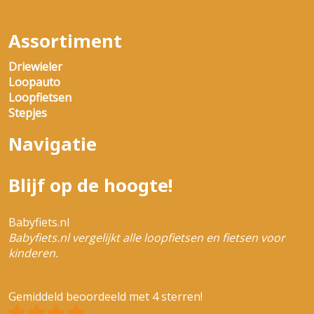
Assortiment
Driewieler
Loopauto
Loopfietsen
Stepjes
Navigatie
Blijf op de hoogte!
Babyfiets.nl
Babyfiets.nl vergelijkt alle loopfietsen en fietsen voor
kinderen.
Gemiddeld beoordeeld met 4 sterren!