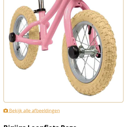
Bekijk alle afbeeldingen