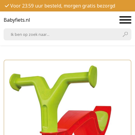
Voor 23.59 uur besteld, morgen gratis bezorgd
Babyfiets.nl