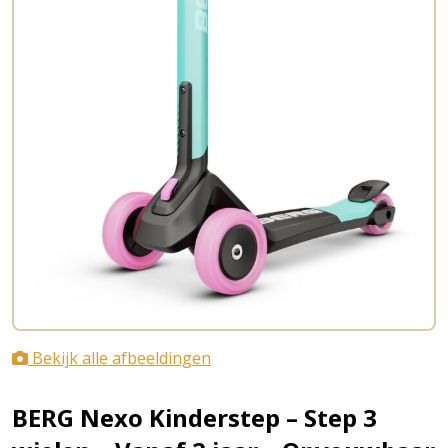
Bekijk alle afbeeldingen
BERG Nexo Kinderstep – Step 3