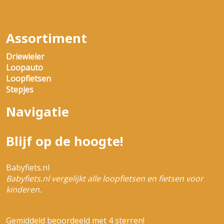
Assortiment
Driewieler
Loopauto
Loopfietsen
Stepjes
Navigatie
Blijf op de hoogte!
Babyfiets.nl
Babyfiets.nl vergelijkt alle loopfietsen en fietsen voor
kinderen.
Gemiddeld beoordeeld met 4 sterren!