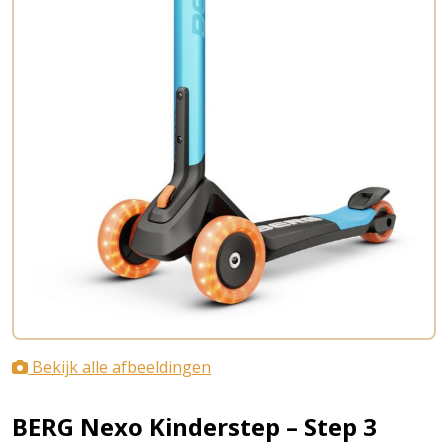
Bekijk alle afbeeldingen
BERG Nexo Kinderstep – Step 3