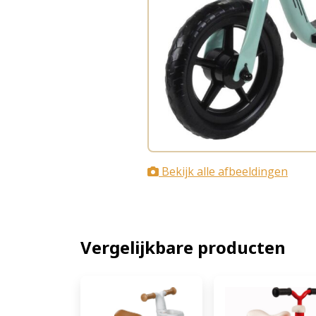
Bekijk alle afbeeldingen
Vergelijkbare producten