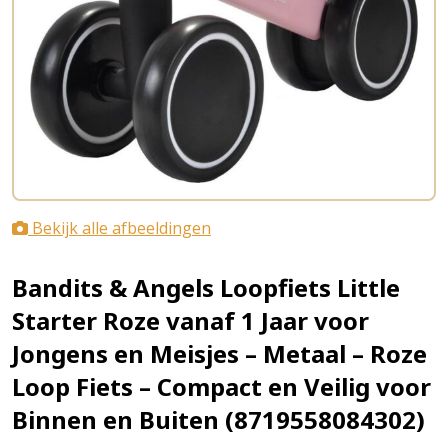
Bekijk alle afbeeldingen
Bandits & Angels Loopfiets Little
Starter Roze vanaf 1 Jaar voor
Jongens en Meisjes – Metaal – Roze
Loop Fiets – Compact en Veilig voor
Binnen en Buiten (8719558084302)