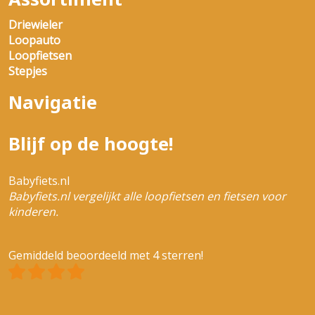
6974776344368)
Driewieler
Loopauto
Loopfietsen
Stepjes
Navigatie
Blijf op de hoogte!
Babyfiets.nl
Babyfiets.nl vergelijkt alle loopfietsen en fietsen voor
kinderen.
Gemiddeld beoordeeld met 4 sterren!