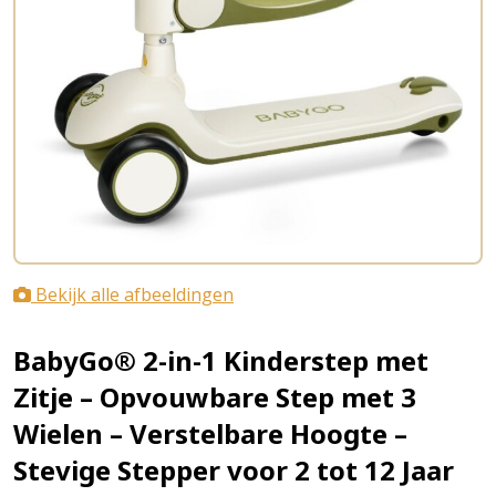
Bekijk alle afbeeldingen
BabyGo® 2-in-1 Kinderstep met
Zitje – Opvouwbare Step met 3
Wielen – Verstelbare Hoogte –
Stevige Stepper voor 2 tot 12 Jaar