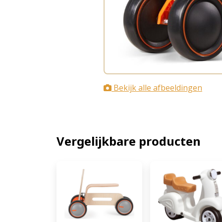
Bekijk alle afbeeldingen
Vergelijkbare producten