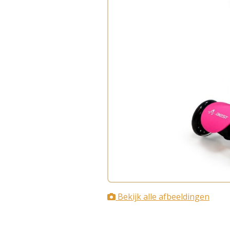
Bekijk alle afbeeldingen