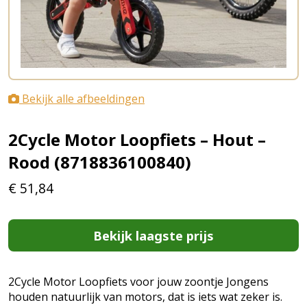
Bekijk alle afbeeldingen
2Cycle Motor Loopfiets – Hout –
Rood (8718836100840)
€
51,84
Bekijk laagste prijs
2Cycle Motor Loopfiets voor jouw zoontje Jongens
houden natuurlijk van motors, dat is iets wat zeker is.